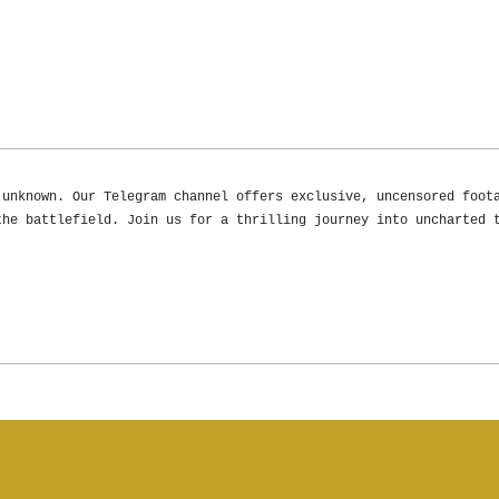
 unknown. Our Telegram channel offers exclusive, uncensored foot
the battlefield. Join us for a thrilling journey into uncharted 