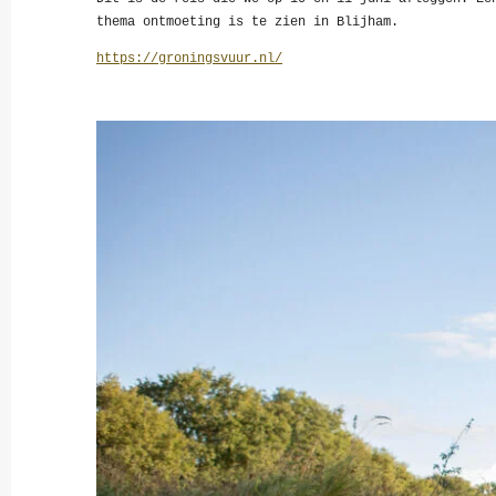
thema ontmoeting is te zien in Blijham.
https://groningsvuur.nl/