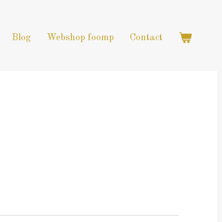
Blog
Webshop foomp
Contact