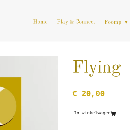
Home
Play & Connect
Foomp
Flying
€ 20,00
In winkelwagen