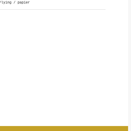
 Flying / papier